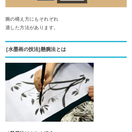
腕の構え方にもそれぞれ
適した方法があります。
[水墨画の技法]懸腕法とは