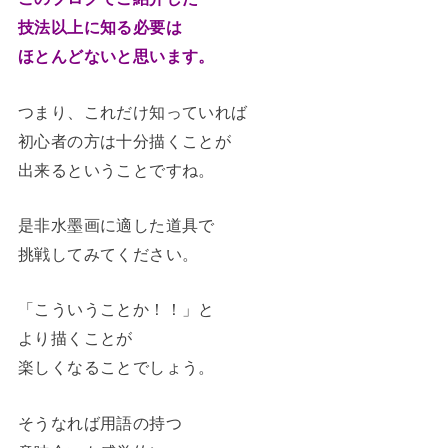
技法以上に知る必要は
ほとんどないと思います。
つまり、これだけ知っていれば
初心者の方は十分描くことが
出来るということですね。
是非水墨画に適した道具で
挑戦してみてください。
「こういうことか！！」と
より描くことが
楽しくなることでしょう。
そうなれば用語の持つ