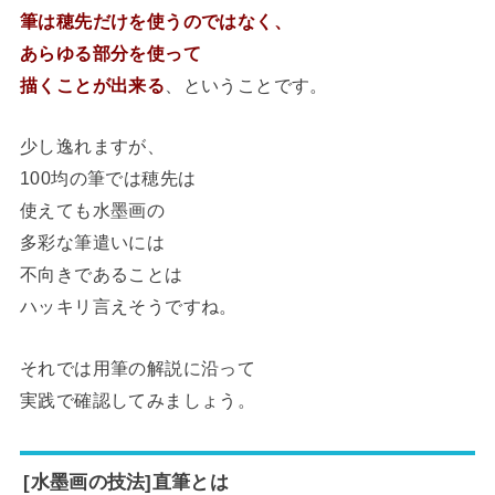
筆は穂先だけを使うのではなく、
あらゆる部分を使って
描くことが出来る
、ということです。
少し逸れますが、
100均の筆では穂先は
使えても水墨画の
多彩な筆遣いには
不向きであることは
ハッキリ言えそうですね。
それでは用筆の解説に沿って
実践で確認してみましょう。
[水墨画の技法]直筆とは