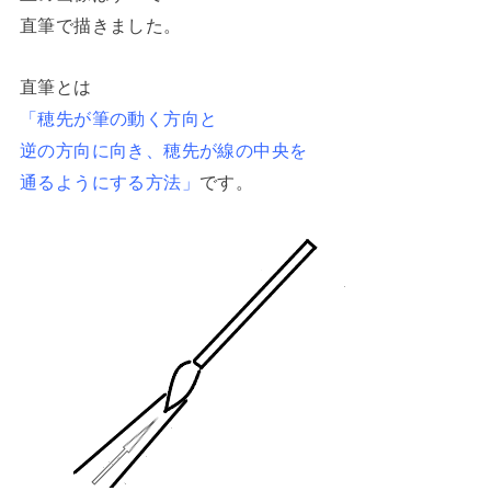
直筆で描きました。
直筆とは
「穂先が筆の動く方向と
逆の方向に向き、穂先が線の中央を
通るようにする方法」
です。