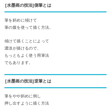
[水墨画の技法]側筆とは
筆を斜めに傾けて
筆の腹を使って描く方法。
傾けて描くことによって
濃淡が描けるので、
もっともよく使う用筆法
でもあります。
[水墨画の技法]逆筆とは
筆をやや斜めに倒し
押し出すように描く方法