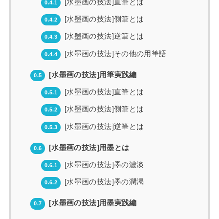
[水墨画の技法]直筆とは
0.4.1
[水墨画の技法]側筆とは
0.4.2
[水墨画の技法]逆筆とは
0.4.3
[水墨画の技法]その他の用筆語
0.4.4
[水墨画の技法]用筆実践編
0.5
[水墨画の技法]直筆とは
0.5.1
[水墨画の技法]側筆とは
0.5.2
[水墨画の技法]逆筆とは
0.5.3
[水墨画の技法]用墨とは
0.6
[水墨画の技法]墨の濃淡
0.6.1
[水墨画の技法]墨の潤渇
0.6.2
[水墨画の技法]用墨実践編
0.7