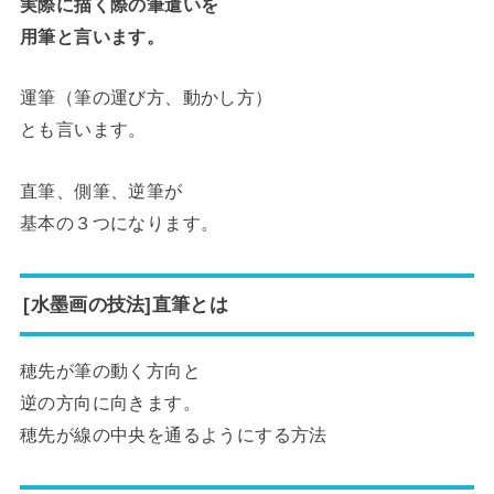
実際に描く際の筆遣いを
用筆と言います。
運筆（筆の運び方、動かし方）
とも言います。
直筆、側筆、逆筆が
基本の３つになります。
[水墨画の技法]直筆とは
穂先が筆の動く方向と
逆の方向に向きます。
穂先が線の中央を通るようにする方法