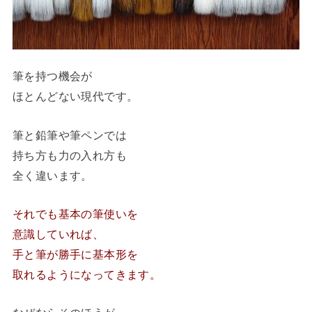
筆を持つ機会が
ほとんどない現代です。
筆と鉛筆や筆ペンでは
持ち方も力の入れ方も
全く違います。
それでも基本の筆使いを
意識していれば、
手と筆が勝手に基本形を
取れるようになってきます。