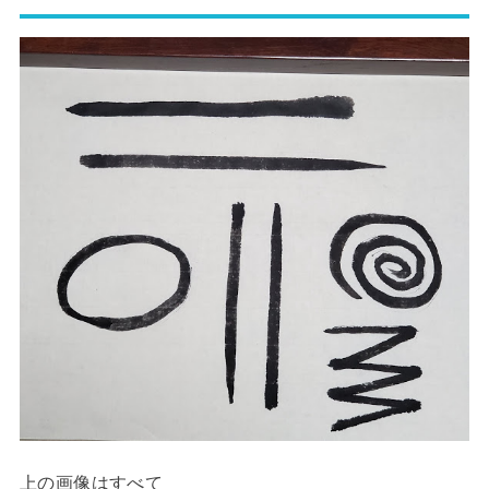
上の画像はすべて