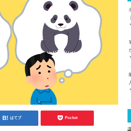
はてブ
Pocket