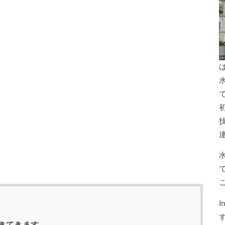
きてきます