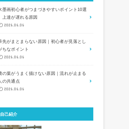
水墨画初心者がつまづきやすいポイント10選
｜上達が遅れる原因
2026.06.06
筆先がまとまらない原因｜初心者が見落とし
がちなポイント
2026.06.06
蘭の葉がうまく描けない原因｜流れが止まる
人の共通点
2026.06.06
自己紹介