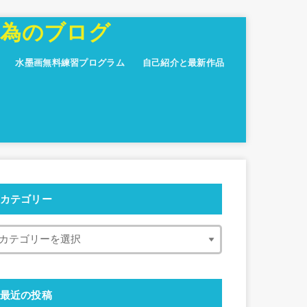
の為のブログ
水墨画無料練習プログラム
自己紹介と最新作品
カテゴリー
最近の投稿