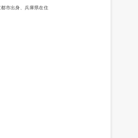
京都市出身、兵庫県在住